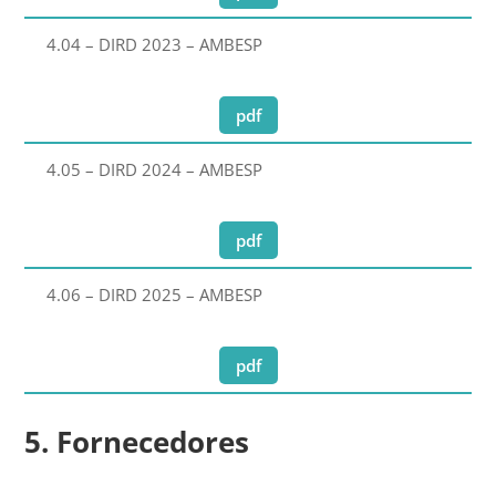
4.04 – DIRD 2023 – AMBESP
pdf
4.05 – DIRD 2024 – AMBESP
pdf
4.06 – DIRD 2025 – AMBESP
pdf
5. Fornecedores