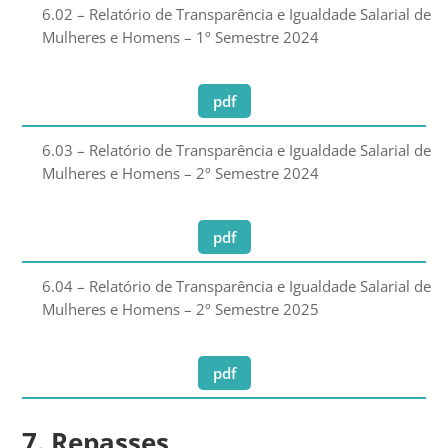
6.02 – Relatório de Transparência e Igualdade Salarial de
Mulheres e Homens – 1º Semestre 2024
pdf
6.03 – Relatório de Transparência e Igualdade Salarial de
Mulheres e Homens – 2º Semestre 2024
pdf
6.04 – Relatório de Transparência e Igualdade Salarial de
Mulheres e Homens – 2º Semestre 2025
pdf
7. Repasses