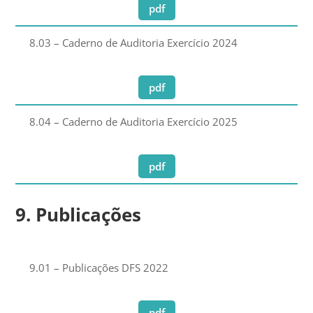
pdf
8.03 – Caderno de Auditoria Exercício 2024
pdf
8.04 – Caderno de Auditoria Exercício 2025
pdf
9. Publicações
9.01 – Publicações DFS 2022
pdf