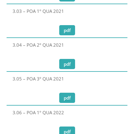
3.03 – POA 1º QUA 2021
pdf
3.04 – POA 2º QUA 2021
pdf
3.05 – POA 3º QUA 2021
pdf
3.06 – POA 1º QUA 2022
pdf