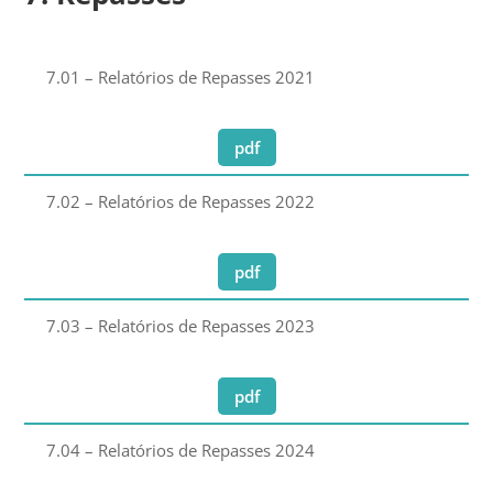
7.01 – Relatórios de Repasses 2021
pdf
7.02 – Relatórios de Repasses 2022
pdf
7.03 – Relatórios de Repasses 2023
pdf
7.04 – Relatórios de Repasses 2024