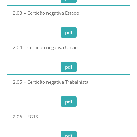
2.03 – Certidão negativa Estado
pdf
2.04 – Certidão negativa União
pdf
2.05 – Certidão negativa Trabalhista
pdf
2.06 – FGTS
pdf