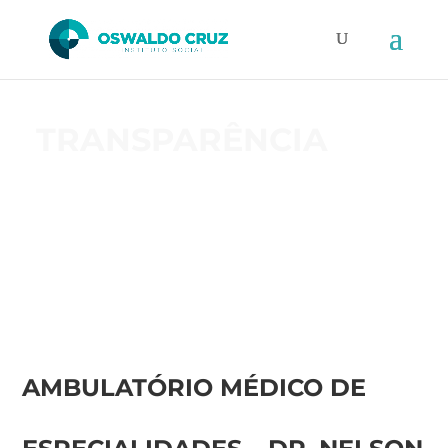
TRANSPARÊNCIA
AMBULATÓRIO MÉDICO DE