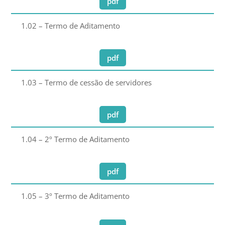
pdf
1.02 – Termo de Aditamento
pdf
1.03 – Termo de cessão de servidores
pdf
1.04 – 2º Termo de Aditamento
pdf
1.05 – 3º Termo de Aditamento