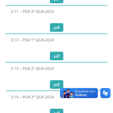
3.11 – POA 3º QUA 2023
pdf
3.12 – POA 1º QUA 2024
pdf
3.13 – POA 2º QUA 2024
pdf
3.14 – POA 3º QUA 2024
pdf