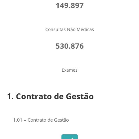
149.897
Consultas Não Médicas
530.876
Exames
1. Contrato de Gestão
1.01 – Contrato de Gestão