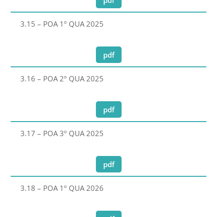
3.15 – POA 1º QUA 2025
pdf
3.16 – POA 2º QUA 2025
pdf
3.17 – POA 3º QUA 2025
pdf
3.18 – POA 1º QUA 2026