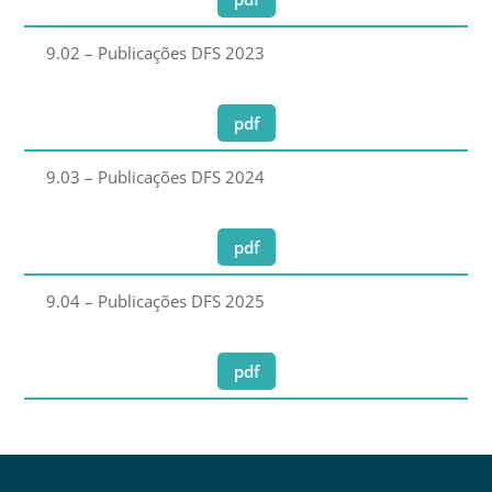
9.02 – Publicações DFS 2023
pdf
9.03 – Publicações DFS 2024
pdf
9.04 – Publicações DFS 2025
pdf