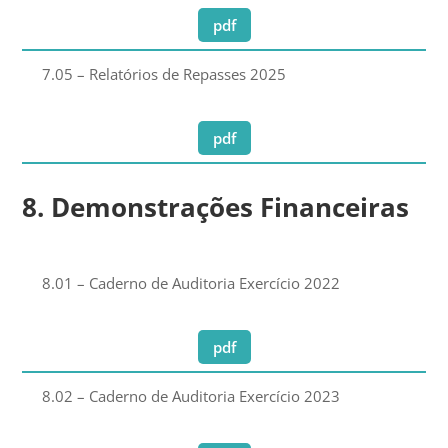
pdf
7.05 – Relatórios de Repasses 2025
pdf
8. Demonstrações Financeiras
8.01 – Caderno de Auditoria Exercício 2022
pdf
8.02 – Caderno de Auditoria Exercício 2023