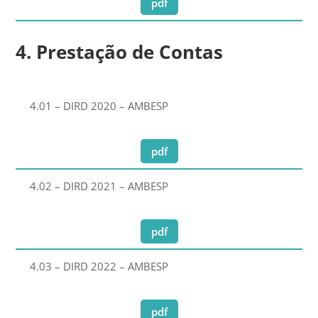
pdf
4. Prestação de Contas
4.01 – DIRD 2020 – AMBESP
pdf
4.02 – DIRD 2021 – AMBESP
pdf
4.03 – DIRD 2022 – AMBESP
pdf