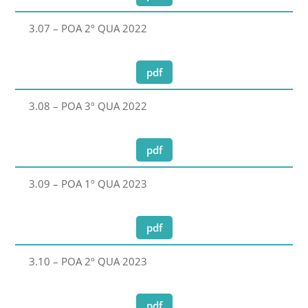
3.07 – POA 2º QUA 2022
pdf
3.08 – POA 3º QUA 2022
pdf
3.09 – POA 1º QUA 2023
pdf
3.10 – POA 2º QUA 2023
pdf