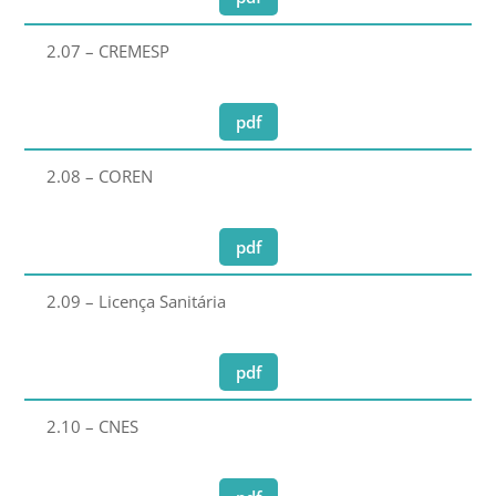
2.07 – CREMESP
pdf
2.08 – COREN
pdf
2.09 – Licença Sanitária
pdf
2.10 – CNES