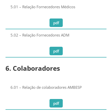
5.01 – Relação Fornecedores Médicos
pdf
5.02 – Relação Fornecedores ADM
pdf
6. Colaboradores
6.01 – Relação de colaboradores AMBESP
pdf