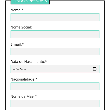
DADOS PESSOAIS
Nome:
*
Nome Social:
E-mail:
*
Data de Nascimento:
*
Nacionalidade:
*
Nome da Mãe:
*