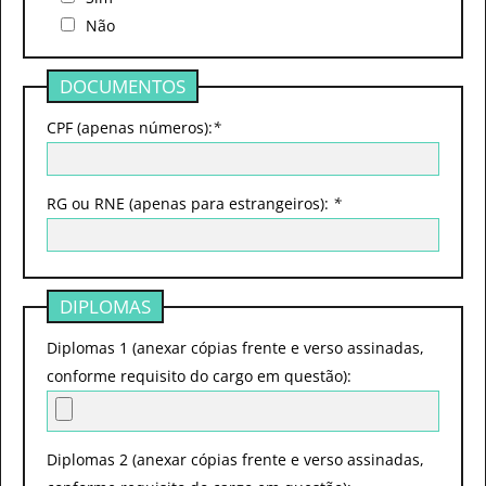
Não
DOCUMENTOS
CPF (apenas números):
*
RG ou RNE (apenas para estrangeiros):
*
DIPLOMAS
Diplomas 1 (anexar cópias frente e verso assinadas,
conforme requisito do cargo em questão):
Diplomas 2 (anexar cópias frente e verso assinadas,