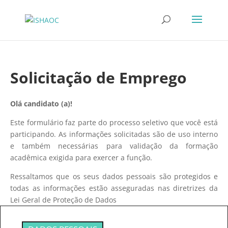
Solicitação de Emprego
Olá candidato (a)!
Este formulário faz parte do processo seletivo que você está
participando. As informações solicitadas são de uso interno
e também necessárias para validação da formação
acadêmica exigida para exercer a função.
Ressaltamos que os seus dados pessoais são protegidos e
todas as informações estão asseguradas nas diretrizes da
Lei Geral de Proteção de Dados